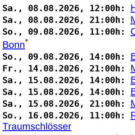
Sa., 08.08.2026, 12:00h:
Sa., 08.08.2026, 21:00h:
So., 09.08.2026, 11:00h:
*
Bonn
So., 09.08.2026, 14:00h:
Fr., 14.08.2026, 21:00h:
Sa., 15.08.2026, 14:00h:
B
Sa., 15.08.2026, 14:00h:
Sa., 15.08.2026, 21:00h:
R
So., 16.08.2026, 11:00h:
Traumschlösser