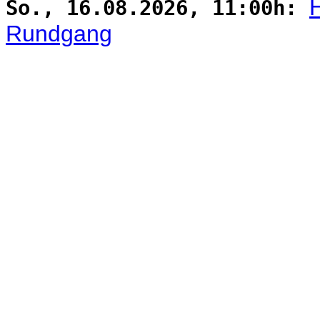
So., 16.08.2026, 11:00h:
Rundgang