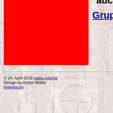
auc
Gru
© 24. April 2018
nadja.nitsche
Design by Achim Müller
Impressum