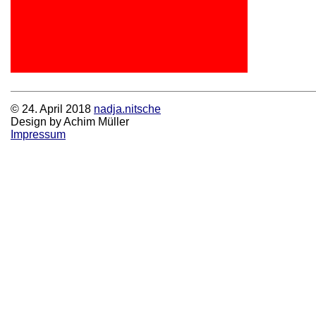
© 24. April 2018
nadja.nitsche
Design by Achim Müller
Impressum