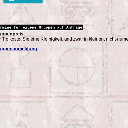
rmine für eigene Gruppen auf Anfrage
uppenpreis:
 Tip kostet Sie eine Kleinigkeit, und zwar in kleinen, nicht-num
uppenanmeldung