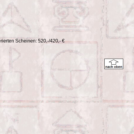
erierten Scheinen: 520,-/420,- €